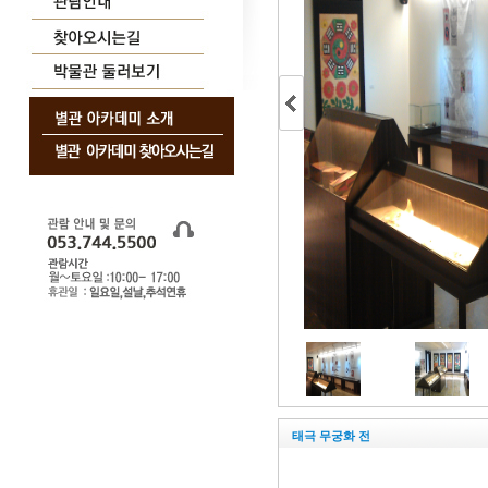
영상 전시실