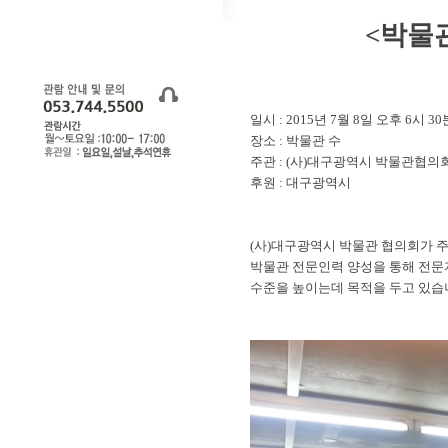
<박물
일시 : 2015년 7월 8일 오후 6시 30
장소 : 박물관 수
주관 : (사)대구광역시 박물관협의
후원 : 대구광역시
(사)대구광역시 박물관 협의회가 
박물관 전문인력 양성을 통해 전문
수준을 높이는데 목적을 두고 있습