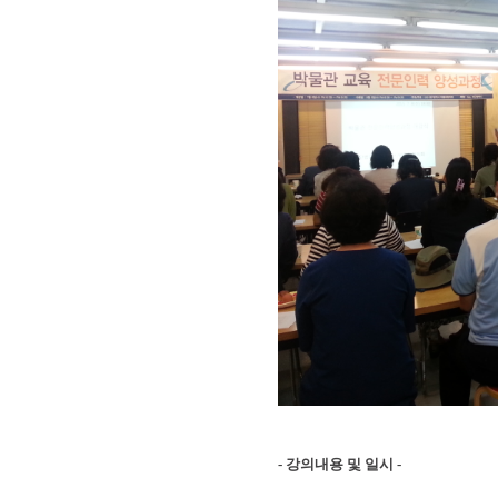
- 강의내용 및 일시 -