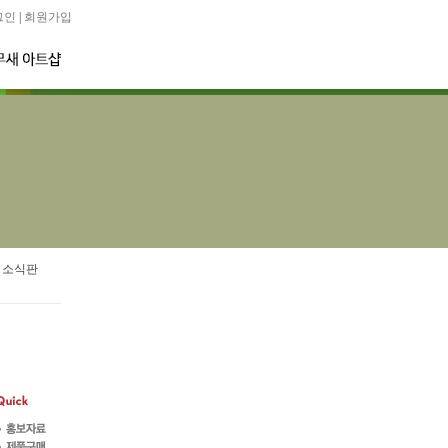
그인
|
회원가입
 소식판