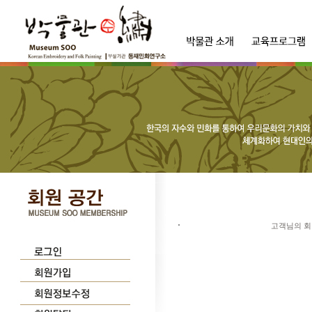
고객님의 회