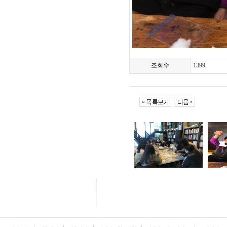
조회수
1399