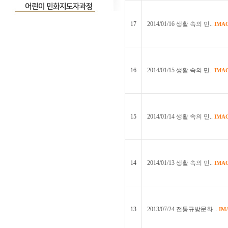
17
2014/01/16 생활 속의 민..
IMA
16
2014/01/15 생활 속의 민..
IMA
15
2014/01/14 생활 속의 민..
IMA
14
2014/01/13 생활 속의 민..
IMA
13
2013/07/24 전통규방문화 ..
IM