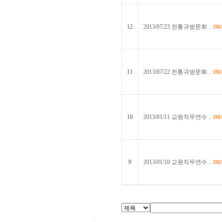
12
2013/07/23 전통규방문화 ..
IM
11
2013/07/22 전통규방문화 ..
IM
10
2013/01/11 교원직무연수 ..
IM
9
2013/01/10 교원직무연수 ..
IM